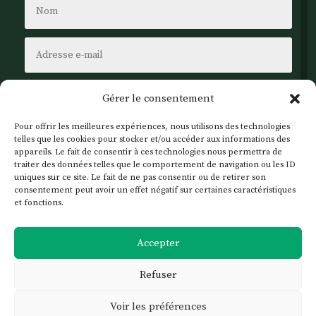
Gérer le consentement
Pour offrir les meilleures expériences, nous utilisons des technologies
telles que les cookies pour stocker et/ou accéder aux informations des
appareils. Le fait de consentir à ces technologies nous permettra de
traiter des données telles que le comportement de navigation ou les ID
uniques sur ce site. Le fait de ne pas consentir ou de retirer son
consentement peut avoir un effet négatif sur certaines caractéristiques
et fonctions.
Envoi
Accepter
Refuser
© 2025
CONCEPTION SITE INTERNET DIJON
–
Voir les préférences