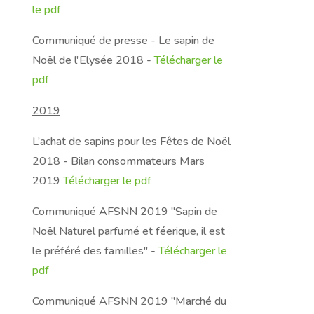
le pdf
Communiqué de presse - Le sapin de
Noël de l'Elysée 2018
-
Télécharger le
pdf
2019
L’achat de sapins pour les Fêtes de Noël
2018 - Bilan consommateurs Mars
2019
Télécharger le pdf
Communiqué AFSNN 2019 "Sapin de
Noël Naturel parfumé et féerique, il est
le préféré des familles" -
Télécharger le
pdf
Communiqué AFSNN 2019 "Marché du