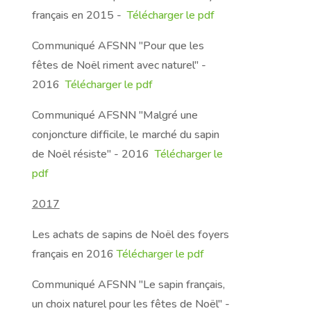
français en 2015 -
Télécharger le pdf
Communiqué AFSNN "Pour que les
fêtes de Noël riment avec naturel" -
2016
Télécharger le pdf
Communiqué AFSNN "Malgré une
conjoncture difficile, le marché du sapin
de Noël résiste" - 2016
Télécharger le
pdf
2017
Les achats de sapins de Noël des foyers
français en 2016
Télécharger le pdf
Communiqué AFSNN "Le sapin français,
un choix naturel pour les fêtes de Noël" -