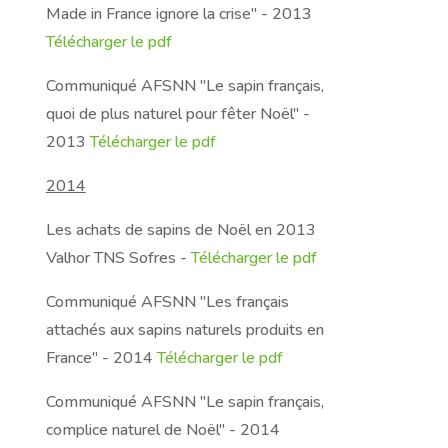
Made in France ignore la crise" - 2013
Télécharger le pdf
Communiqué AFSNN "Le sapin français,
quoi de plus naturel pour fêter Noël" -
2013
Télécharger le pdf
2014
Les achats de sapins de Noël en 2013
Valhor TNS Sofres
-
Télécharger le pdf
Communiqué AFSNN "Les français
attachés aux sapins naturels produits en
France" - 2014
Télécharger le pdf
Communiqué AFSNN "Le sapin français,
complice naturel de Noël" - 2014