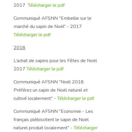
2017
Télécharger le pdf
Communiqué AFSNN "Embellie sur le
marché du sapin de Noël" - 2017
Télécharger le pdf
2018
L’achat de sapins pour les Fêtes de Noël
2017
Télécharger le pdf
Communiqué AFSNN "Noël 2018
Préférez un sapin de Noël naturel et
cultivé localement"
-
Télécharger le pdf
Communiqué AFSNN "Economie - Les
français plébiscitent le sapin de Noël
naturel produit localement"
-
Télécharger