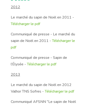
2012
Le marché du sapin de Noël en 2011
-
Télécharger le pdf
Communiqué de presse - Le marché du
sapin de Noël en 2011
-
Télécharger le
pdf
Communiqué de presse - Sapin de
l’Élysée
-
Télécharger le pdf
2013
Le marché du sapin de Noël en 2012
Valhor TNS Sofres
-
Télécharger le pdf
Communiqué AFSNN "Le sapin de Noël