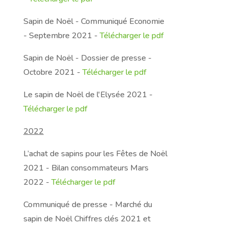
Sapin de Noël - Communiqué Economie
- Septembre 2021 -
Télécharger le pdf
Sapin de Noël - Dossier de presse -
Octobre 2021 -
Télécharger le pdf
Le sapin de Noël de l'Elysée 2021 -
Télécharger le pdf
2022
L’achat de sapins pour les Fêtes de Noël
2021 - Bilan consommateurs Mars
2022 -
Télécharger le pdf
Communiqué de presse - Marché du
sapin de Noël Chiffres clés 2021 et