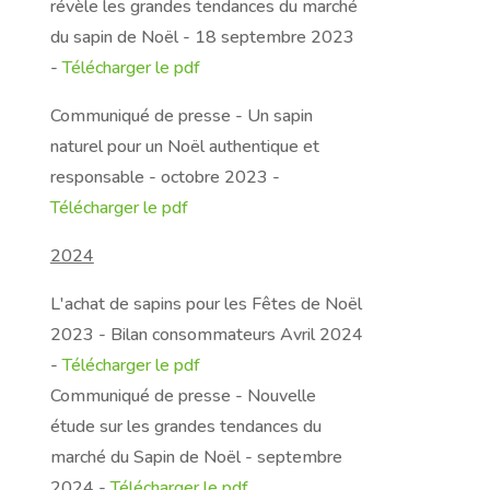
révèle les grandes tendances du marché
du sapin de Noël - 18 septembre 2023
-
Télécharger le pdf
Communiqué de presse - Un sapin
naturel pour un Noël authentique et
responsable - octobre 2023 -
Télécharger le pdf
2024
L'achat de sapins pour les Fêtes de Noël
2023 - Bilan consommateurs Avril 2024
-
Télécharger le pdf
Communiqué de presse - Nouvelle
étude sur les grandes tendances du
marché du Sapin de Noël - septembre
2024 -
Télécharger le pdf