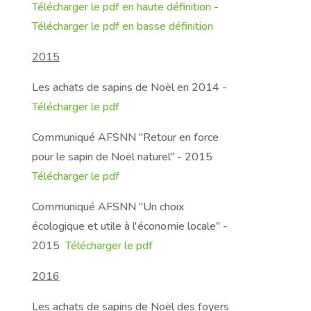
Télécharger le pdf en haute définition
-
Télécharger le pdf en basse définition
2015
Les achats de sapins de Noël en 2014 -
Télécharger le pdf
Communiqué AFSNN "Retour en force
pour le sapin de Noël naturel" - 2015
Télécharger le pdf
Communiqué AFSNN "Un choix
écologique et utile à l'économie locale" -
2015
Télécharger le pdf
2016
Les achats de sapins de Noël des foyers