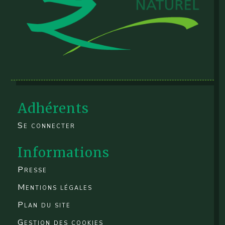
Adhérents
Se connecter
Informations
Presse
Mentions légales
Plan du site
Gestion des cookies