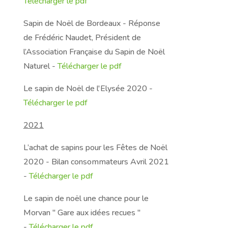
Télécharger le pdf
Sapin de Noël de Bordeaux - Réponse
de Frédéric Naudet, Président de
l’Association Française du Sapin de Noël
Naturel -
Télécharger le pdf
Le sapin de Noël de l'Elysée 2020 -
Télécharger le pdf
2021
L’achat de sapins pour les Fêtes de Noël
2020 - Bilan consommateurs Avril 2021
-
Télécharger le pdf
Le sapin de noël une
chance
pour le
Morvan " Gare aux idées recues "
-
Télécharger le pdf