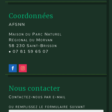
Coordonnées
AFSNN
Maison du Parc Naturel
Régional du Morvan
58 230 Saint-Brisson
• 07 81 59 65 07
Nous contacter
Contactez-nous par e-mail
ou remplissez le formulaire suivant