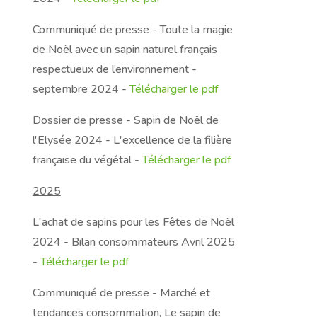
Communiqué de presse - Toute la magie
de Noël avec un sapin naturel français
respectueux de l’environnement -
septembre 2024 -
Télécharger le pdf
Dossier de presse - Sapin de Noël de
l'Elysée 2024 - L'excellence de la filière
française du végétal -
Télécharger le pdf
2025
L'achat de sapins pour les Fêtes de Noël
2024 - Bilan consommateurs Avril 2025
-
Télécharger le pdf
Communiqué de presse - Marché et
tendances consommation, Le sapin de