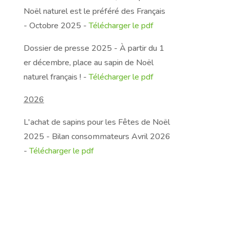
Noël naturel est le préféré des Français
- Octobre 2025 -
Télécharger le pdf
Dossier de presse 2025 - À partir du 1
er décembre, place au sapin de Noël
naturel français ! -
Télécharger le pdf
2026
L'achat de sapins pour les Fêtes de Noël
2025 - Bilan consommateurs Avril 2026
-
Télécharger le pdf