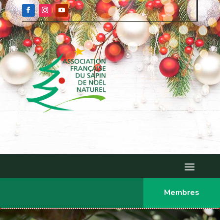
Membres