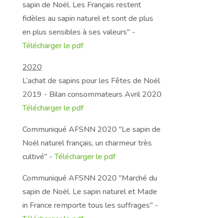
sapin de Noël. Les Français restent
fidèles au sapin naturel et sont de plus
en plus sensibles à ses valeurs" -
Télécharger le pdf
2020
L’achat de sapins pour les Fêtes de Noël
2019 - Bilan consommateurs Avril 2020
Télécharger le pdf
Communiqué AFSNN 2020 "Le sapin de
Noël naturel français, un charmeur très
cultivé" -
Télécharger le pdf
Communiqué AFSNN 2020 "Marché du
sapin de Noël. Le sapin naturel et Made
in France remporte tous les suffrages" -