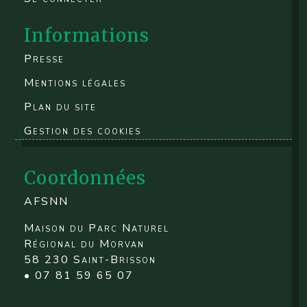
Informations
Presse
Mentions légales
Plan du site
Gestion des cookies
Coordonnées
AFSNN
Maison du Parc Naturel
Régional du Morvan
58 230 Saint-Brisson
• 07 81 59 65 07