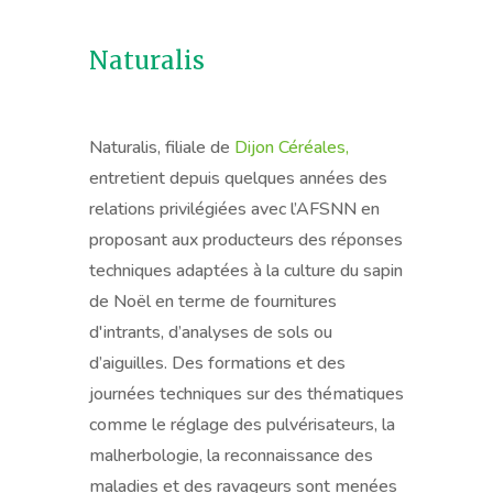
Naturalis
Naturalis, filiale de
Dijon Céréales,
entretient depuis quelques années des
relations privilégiées avec l’AFSNN en
proposant aux producteurs des réponses
techniques adaptées à la culture du sapin
de Noël en terme de fournitures
d'intrants, d’analyses de sols ou
d’aiguilles. Des formations et des
journées techniques sur des thématiques
comme le réglage des pulvérisateurs, la
malherbologie, la reconnaissance des
maladies et des ravageurs sont menées