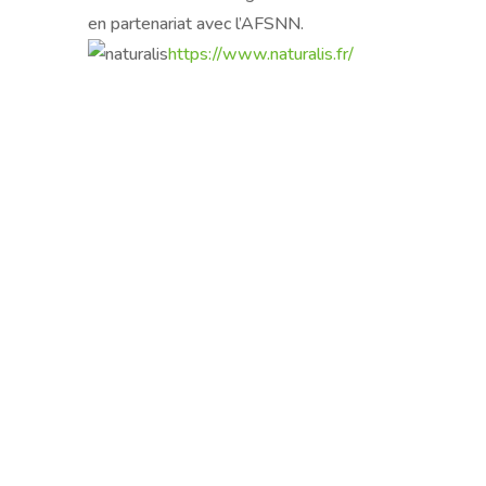
en partenariat avec l’AFSNN.
https://www.naturalis.fr/