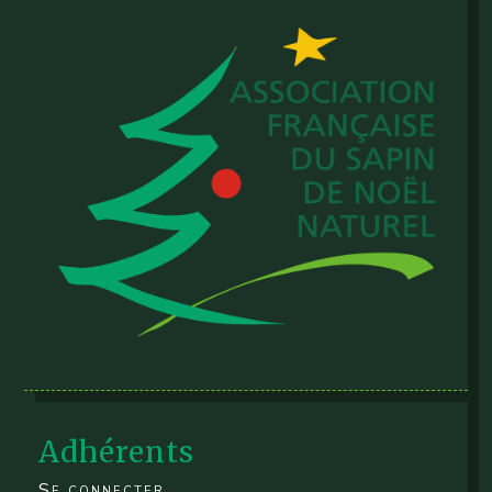
Adhérents
Se connecter