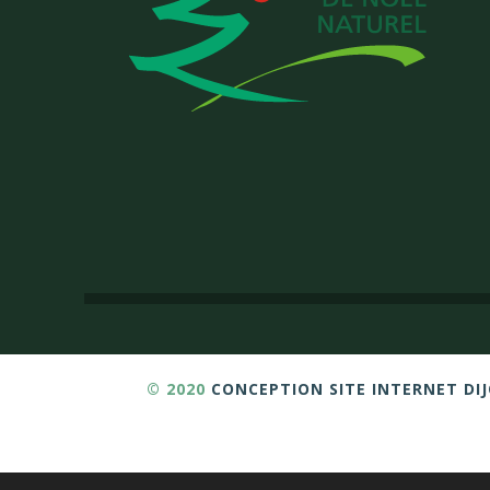
© 2020
CONCEPTION SITE INTERNET DI