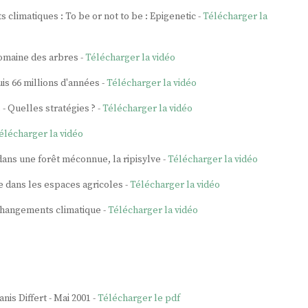
climatiques : To be or not to be : Epigenetic -
Télécharger la
domaine des arbres -
Télécharger la vidéo
is 66 millions d'années -
Télécharger la vidéo
- Quelles stratégies ? -
Télécharger la vidéo
élécharger la vidéo
ans une forêt méconnue, la ripisylve -
Télécharger la vidéo
e dans les espaces agricoles -
Télécharger la vidéo
changements climatique -
Télécharger la vidéo
is Differt - Mai 2001 -
Télécharger le pdf