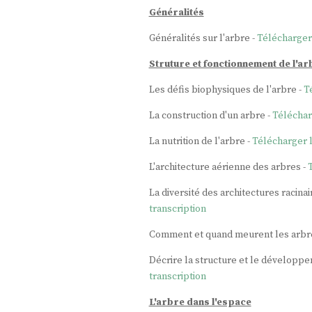
Généralités
Généralités sur l'arbre -
Télécharger 
Struture et fonctionnement de l'ar
Les défis biophysiques de l'arbre -
T
La construction d'un arbre -
Téléchar
La nutrition de l'arbre -
Télécharger l
L'architecture aérienne des arbres -
La diversité des architectures racina
transcription
Comment et quand meurent les arbr
Décrire la structure et le développ
transcription
L'arbre dans l'espace