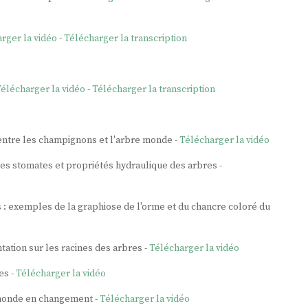
rger la vidéo
-
Télécharger la transcription
élécharger la vidéo
-
Télécharger la transcription
 entre les champignons et l'arbre monde -
Télécharger la vidéo
es stomates et propriétés hydraulique des arbres -
: exemples de la graphiose de l'orme et du chancre coloré du
ntation sur les racines des arbres -
Télécharger la vidéo
es -
Télécharger la vidéo
 monde en changement -
Télécharger la vidéo