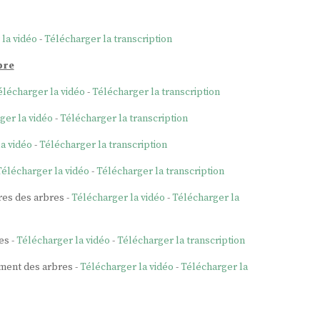
la vidéo
-
Télécharger la transcription
bre
élécharger la vidéo
-
Télécharger la transcription
ger la vidéo
-
Télécharger la transcription
a vidéo
-
Télécharger la transcription
Télécharger la vidéo
-
Télécharger la transcription
ires des arbres -
Télécharger la vidéo
-
Télécharger la
es -
Télécharger la vidéo
-
Télécharger la transcription
ement des arbres -
Télécharger la vidéo
-
Télécharger la