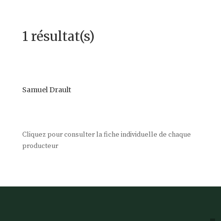
1 résultat(s)
Samuel Drault
Cliquez pour consulter la fiche individuelle de chaque
producteur