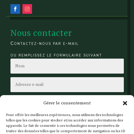
Nous contacter
Contactez-nous par e-mail
ou remplissez le formulaire suivant
Gérer le consentement
Pour offrir les meilleures expériences, nous utilisons des technologies
telles que les cookies pour stocker et/ou accéder aux informations des
appareils. Le fait de consentir à ces technologies nous permettra de
traiter des données telles que le comportement de navigation ou les ID