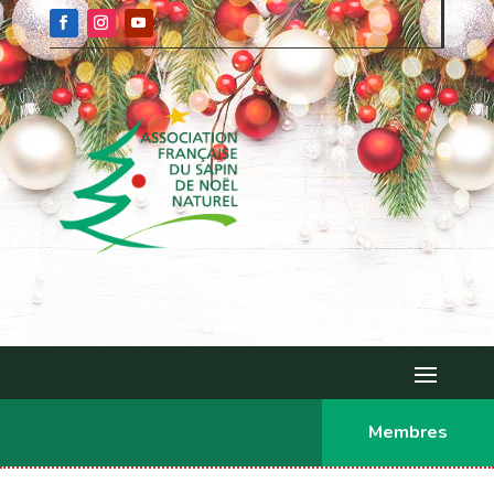
Membres