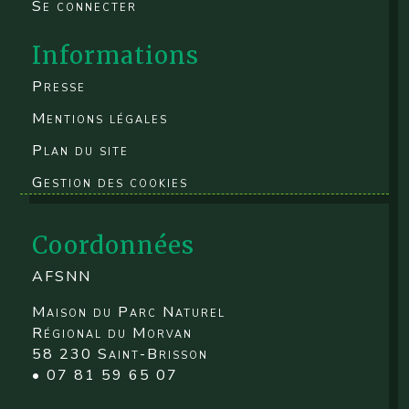
Se connecter
Informations
Presse
Mentions légales
Plan du site
Gestion des cookies
Coordonnées
AFSNN
Maison du Parc Naturel
Régional du Morvan
58 230 Saint-Brisson
• 07 81 59 65 07