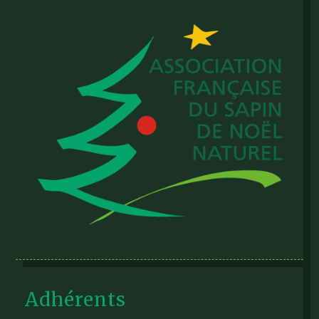
Adhérents