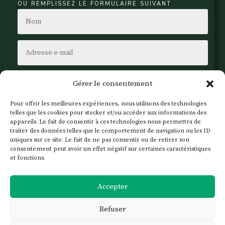
ou remplissez le formulaire suivant
Gérer le consentement
Pour offrir les meilleures expériences, nous utilisons des technologies
telles que les cookies pour stocker et/ou accéder aux informations des
appareils. Le fait de consentir à ces technologies nous permettra de
traiter des données telles que le comportement de navigation ou les ID
uniques sur ce site. Le fait de ne pas consentir ou de retirer son
consentement peut avoir un effet négatif sur certaines caractéristiques
et fonctions.
Envoi
Accepter
Refuser