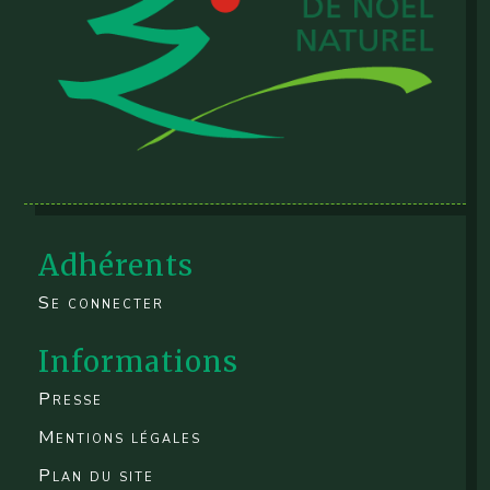
Adhérents
Se connecter
Informations
Presse
Mentions légales
Plan du site