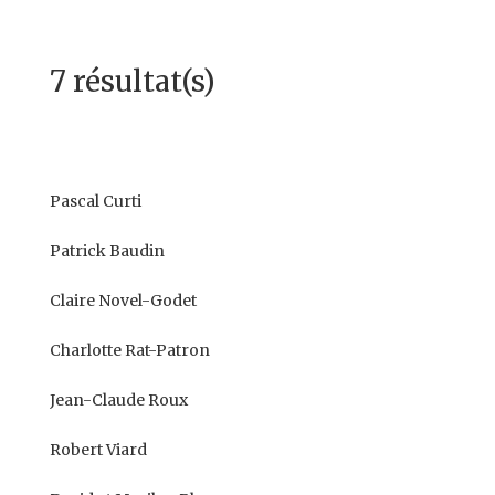
7 résultat(s)
Pascal Curti
Patrick Baudin
Claire Novel-Godet
Charlotte Rat-Patron
Jean-Claude Roux
Robert Viard