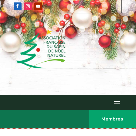
Membres