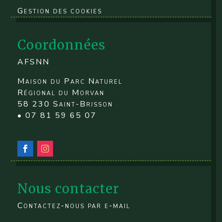
Gestion des cookies
Coordonnées
AFSNN
Maison du Parc Naturel
Régional du Morvan
58 230 Saint-Brisson
• 07 81 59 65 07
Nous contacter
Contactez-nous par e-mail