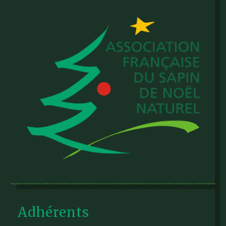
Adhérents