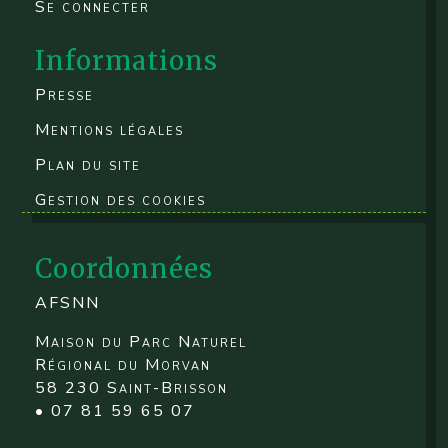
Se connecter
Informations
Presse
Mentions légales
Plan du site
Gestion des cookies
Coordonnées
AFSNN
Maison du Parc Naturel
Régional du Morvan
58 230 Saint-Brisson
• 07 81 59 65 07