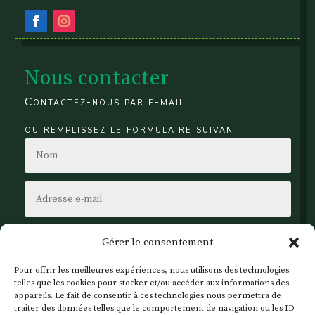
Nous contacter
Contactez-nous par e-mail
ou remplissez le formulaire suivant
Gérer le consentement
Pour offrir les meilleures expériences, nous utilisons des technologies
telles que les cookies pour stocker et/ou accéder aux informations des
appareils. Le fait de consentir à ces technologies nous permettra de
traiter des données telles que le comportement de navigation ou les ID