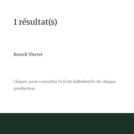
1 résultat(s)
Benoît Theret
Cliquez pour consulter la fiche individuelle de chaque
producteur