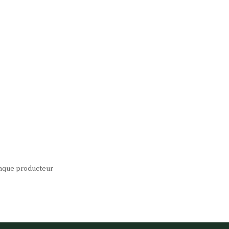
chaque producteur