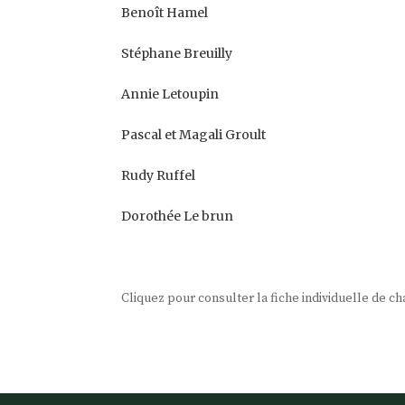
Benoît Hamel
Stéphane Breuilly
Annie Letoupin
Pascal et Magali Groult
Rudy Ruffel
Dorothée Le brun
Cliquez pour consulter la fiche individuelle de 