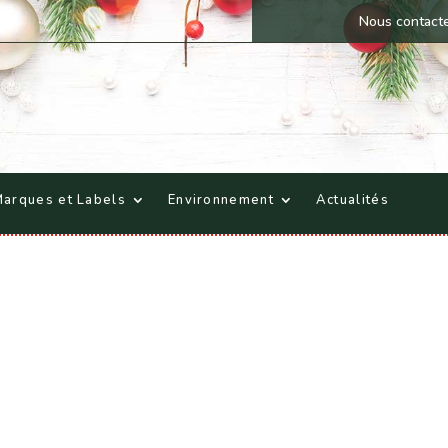
Nous contact
arques et Labels
Environnement
Actualités