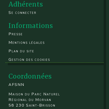
Adhérents
Se connecter
Informations
Presse
Mentions légales
Plan du site
Gestion des cookies
Coordonnées
AFSNN
Maison du Parc Naturel
Régional du Morvan
58 230 Saint-Brisson