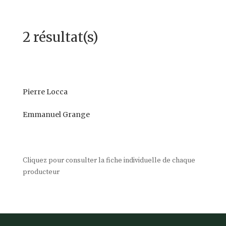
2 résultat(s)
Pierre Locca
Emmanuel Grange
Cliquez pour consulter la fiche individuelle de chaque
producteur