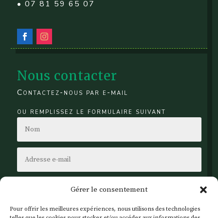
• 07 81 59 65 07
Nous contacter
Contactez-nous par e-mail
ou remplissez le formulaire suivant
Gérer le consentement
Pour offrir les meilleures expériences, nous utilisons des technologies
telles que les cookies pour stocker et/ou accéder aux informations des