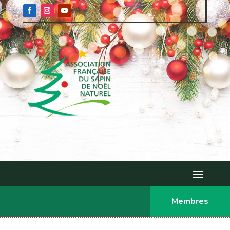
Membres