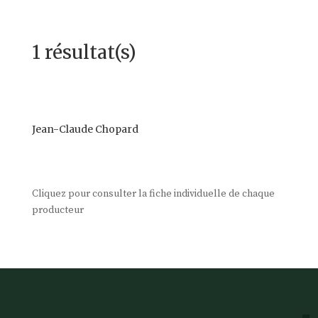
1 résultat(s)
Jean-Claude Chopard
Cliquez pour consulter la fiche individuelle de chaque
producteur