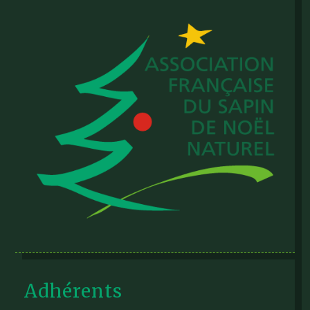
Adhérents