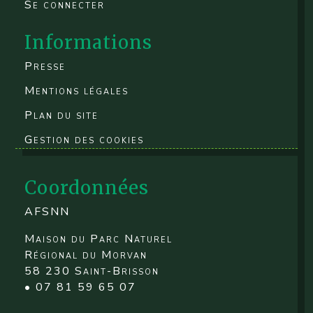
Se connecter
Informations
Presse
Mentions légales
Plan du site
Gestion des cookies
Coordonnées
AFSNN
Maison du Parc Naturel
Régional du Morvan
58 230 Saint-Brisson
• 07 81 59 65 07