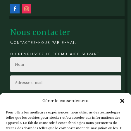
Nous contacter
Contactez-nous par e-mail
ou remplissez le formulaire suivant
Gérer le consentement
Pour offrir les meilleures expériences, nous utilisons des technologies
telles que les cookies pour stocker et/ou accéder aux informations des
appareils. Le fait de consentir à ces technologies nous permettra de
traiter des données telles que le comportement de navigation ou les ID