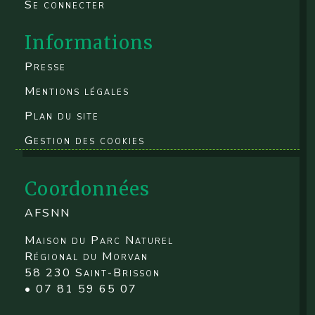
Se connecter
Informations
Presse
Mentions légales
Plan du site
Gestion des cookies
Coordonnées
AFSNN
Maison du Parc Naturel
Régional du Morvan
58 230 Saint-Brisson
• 07 81 59 65 07