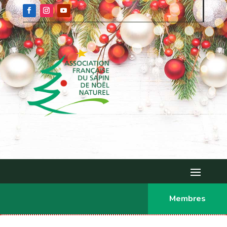
Membres