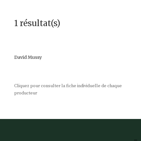
1 résultat(s)
David Mussy
Cliquez pour consulter la fiche individuelle de chaque
producteur