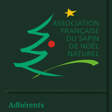
Adhérents