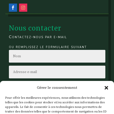
Nous contacter
Contactez-nous par e-mail
ou remplissez le formulaire suivant
Gérer le consentement
Pour offrir les meilleures expériences, nous utilisons des technologies
telles que les cookies pour stocker et/ou accéder aux informations des
appareils. Le fait de consentir à ces technologies nous permettra de
traiter des données telles que le comportement de navigation ou les ID