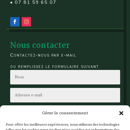
• 07 81 59 65 07
Nous contacter
Contactez-nous par e-mail
ou remplissez le formulaire suivant
Gérer le consentement
Pour offrir les meilleures expériences, nous utilisons des technologies
telles que les cookies pour stocker et/ou accéder aux informations des