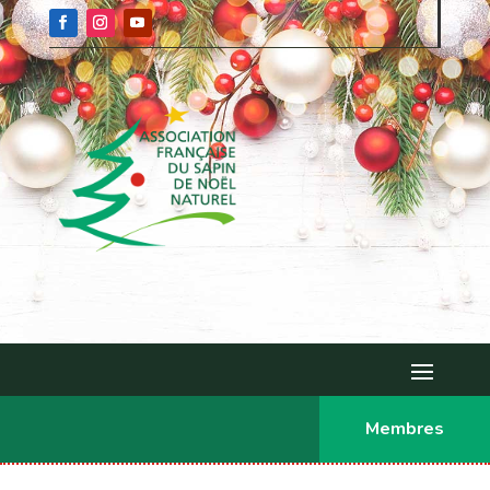
Membres