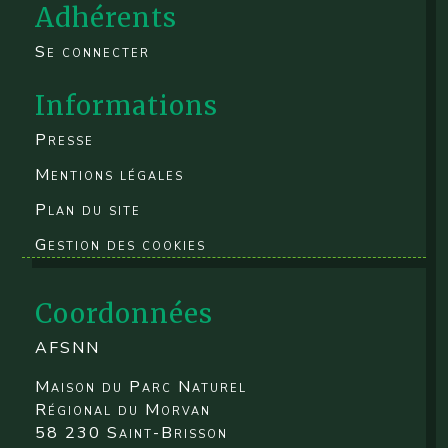
Adhérents
Se connecter
Informations
Presse
Mentions légales
Plan du site
Gestion des cookies
Coordonnées
AFSNN
Maison du Parc Naturel
Régional du Morvan
58 230 Saint-Brisson