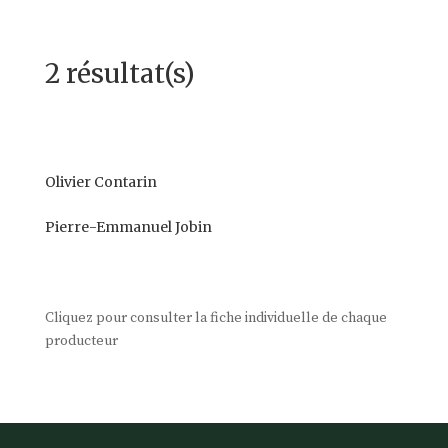
2 résultat(s)
Olivier Contarin
Pierre-Emmanuel Jobin
Cliquez pour consulter la fiche individuelle de chaque
producteur