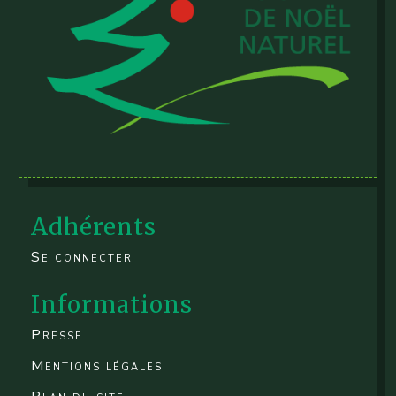
Adhérents
Se connecter
Informations
Presse
Mentions légales