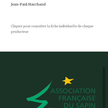
Jean-Paul Marchand
Cliquez pour consulter la fiche individuelle de chaque
producteur