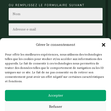
ou remplissez le formulaire suivant
Gérer le consentement
Pour offrir les meilleures expériences, nous utilisons des technologies
telles que les cookies pour stocker et/ou accéder aux informations des
appareils. Le fait de consentir à ces technologies nous permettra de
traiter des données telles que le comportement de navigation ou les ID
uniques sur ce site. Le fait de ne pas consentir ou de retirer son
consentement peut avoir un effet négatif sur certaines caractéristiques
et fonctions.
Envoi
Accepter
Refuser