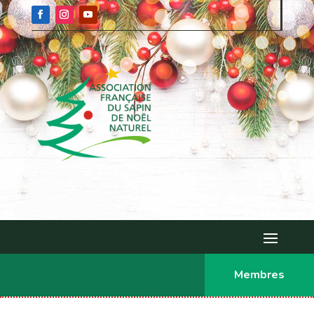
Membres