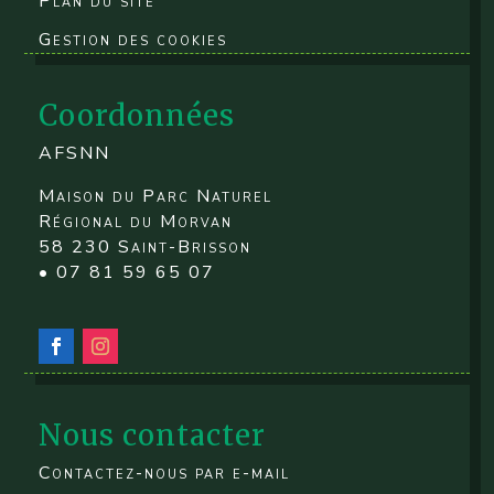
Plan du site
Gestion des cookies
Coordonnées
AFSNN
Maison du Parc Naturel
Régional du Morvan
58 230 Saint-Brisson
• 07 81 59 65 07
Nous contacter
Contactez-nous par e-mail