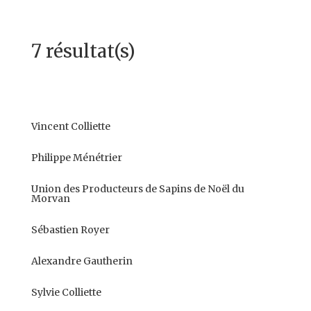
7 résultat(s)
Vincent Colliette
Philippe Ménétrier
Union des Producteurs de Sapins de Noël du
Morvan
Sébastien Royer
Alexandre Gautherin
Sylvie Colliette