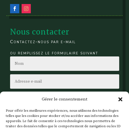
Nous contacter
Contactez-nous par e-mail
ou remplissez le formulaire suivant
Gérer le consentement
Pour offrir les meilleures expériences, nous utilisons des technologies
telles que les cookies pour stocker et/ou accéder aux informations des
appareils. Le fait de consentir à ces technologies nous permettra de
traiter des données telles que le comportement de navigation ou les ID