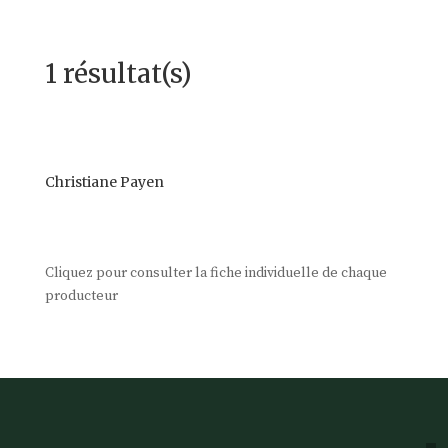
1 résultat(s)
Christiane Payen
Cliquez pour consulter la fiche individuelle de chaque
producteur