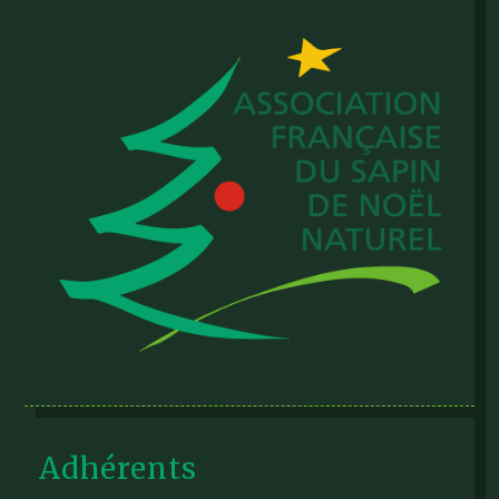
Adhérents