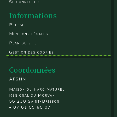
Se connecter
Informations
Presse
Mentions légales
Plan du site
Gestion des cookies
Coordonnées
AFSNN
Maison du Parc Naturel
Régional du Morvan
58 230 Saint-Brisson
• 07 81 59 65 07