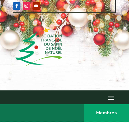
Membres