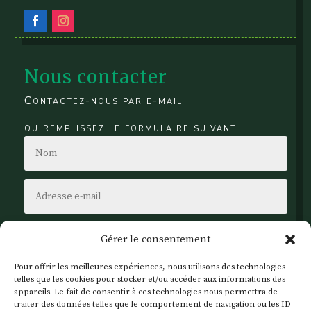
Nous contacter
Contactez-nous par e-mail
ou remplissez le formulaire suivant
Gérer le consentement
Pour offrir les meilleures expériences, nous utilisons des technologies
telles que les cookies pour stocker et/ou accéder aux informations des
appareils. Le fait de consentir à ces technologies nous permettra de
traiter des données telles que le comportement de navigation ou les ID