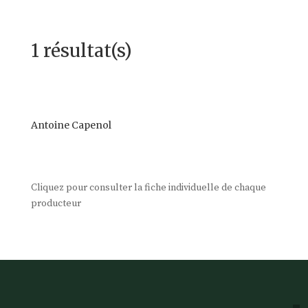
1 résultat(s)
Antoine Capenol
Cliquez pour consulter la fiche individuelle de chaque
producteur