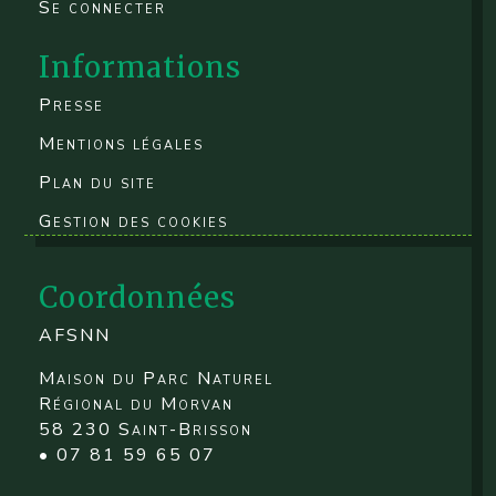
Se connecter
Informations
Presse
Mentions légales
Plan du site
Gestion des cookies
Coordonnées
AFSNN
Maison du Parc Naturel
Régional du Morvan
58 230 Saint-Brisson
• 07 81 59 65 07