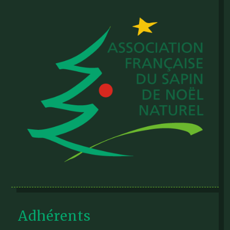
Adhérents