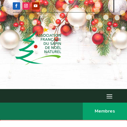
Membres