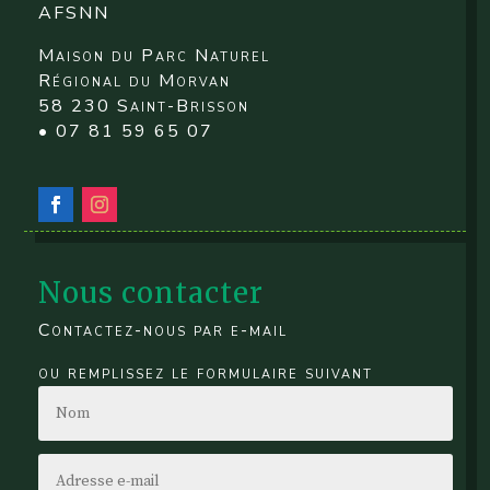
AFSNN
Maison du Parc Naturel
Régional du Morvan
58 230 Saint-Brisson
• 07 81 59 65 07
Nous contacter
Contactez-nous par e-mail
ou remplissez le formulaire suivant