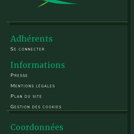
Adhérents
Se connecter
Informations
Presse
Mentions légales
Plan du site
Gestion des cookies
Coordonnées