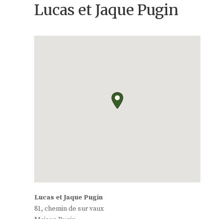
Lucas et Jaque Pugin
Lucas et Jaque Pugin
81, chemin de sur vaux