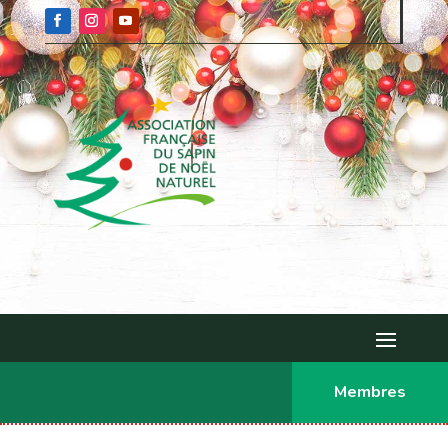
Membres