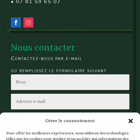
• 07 81 59 65 07
Nous contacter
Contactez-nous par e-mail
ou remplissez le formulaire suivant
Gérer le consentement
Pour offrir les meilleures expériences, nous utilisons des technologies
telles que les cookies pour stocker et/ou accéder aux informations des