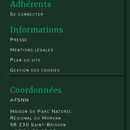
Adhérents
Se connecter
Informations
Presse
Mentions légales
Plan du site
Gestion des cookies
Coordonnées
AFSNN
Maison du Parc Naturel
Régional du Morvan
58 230 Saint-Brisson