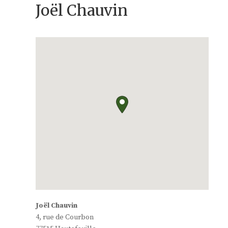
Joël Chauvin
Joël Chauvin
4, rue de Courbon