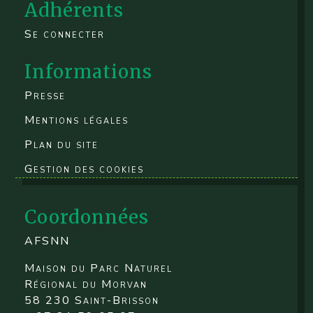
Adhérents
Se connecter
Informations
Presse
Mentions légales
Plan du site
Gestion des cookies
Coordonnées
AFSNN
Maison du Parc Naturel
Régional du Morvan
58 230 Saint-Brisson