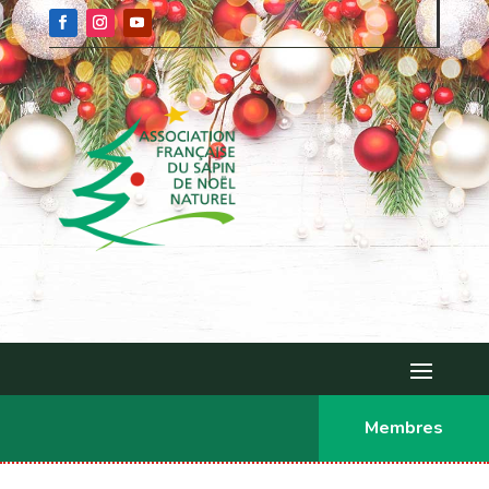
Membres