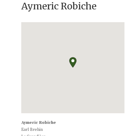
Aymeric Robiche
Aymeric Robiche
Earl Brehin