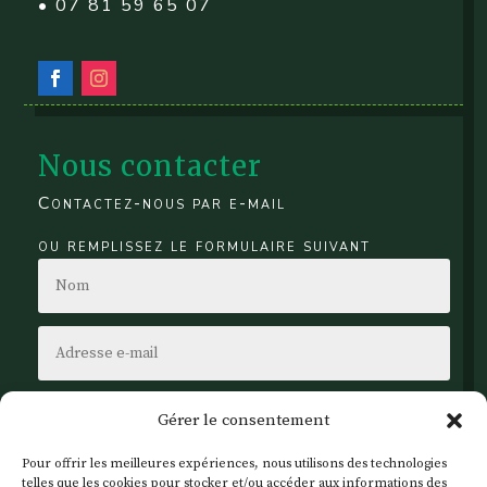
• 07 81 59 65 07
Nous contacter
Contactez-nous par e-mail
ou remplissez le formulaire suivant
Gérer le consentement
Pour offrir les meilleures expériences, nous utilisons des technologies
telles que les cookies pour stocker et/ou accéder aux informations des