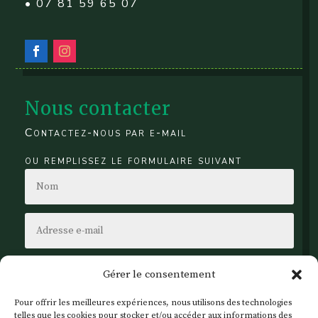
• 07 81 59 65 07
Nous contacter
Contactez-nous par e-mail
ou remplissez le formulaire suivant
Gérer le consentement
Pour offrir les meilleures expériences, nous utilisons des technologies
telles que les cookies pour stocker et/ou accéder aux informations des