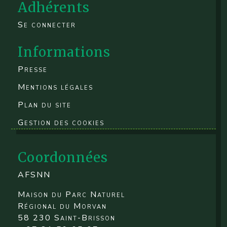
Adhérents
Se connecter
Informations
Presse
Mentions légales
Plan du site
Gestion des cookies
Coordonnées
AFSNN
Maison du Parc Naturel
Régional du Morvan
58 230 Saint-Brisson