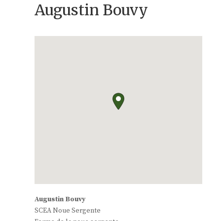
Augustin Bouvy
Augustin Bouvy
SCEA Noue Sergente