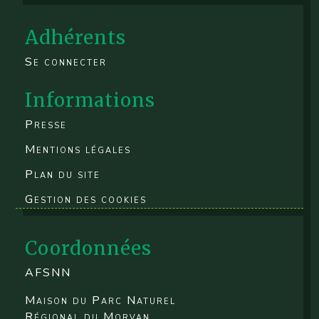
Adhérents
Se connecter
Informations
Presse
Mentions légales
Plan du site
Gestion des cookies
Coordonnées
AFSNN
Maison du Parc Naturel
Régional du Morvan