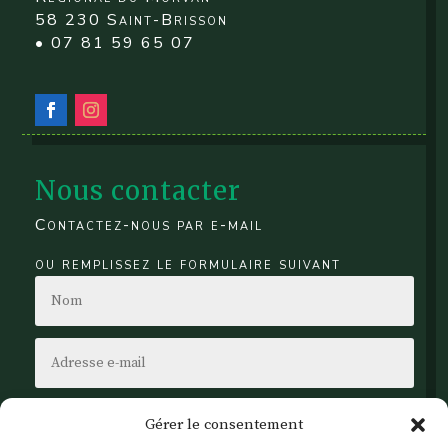
58 230 Saint-Brisson
• 07 81 59 65 07
Nous contacter
Contactez-nous par e-mail
ou remplissez le formulaire suivant
Gérer le consentement