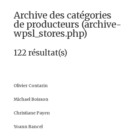
Archive des catégories
de producteurs (archive-
wpsl_stores.php)
122 résultat(s)
Olivier Contarin
Michael Boisson
Christiane Payen
Yoann Bancel