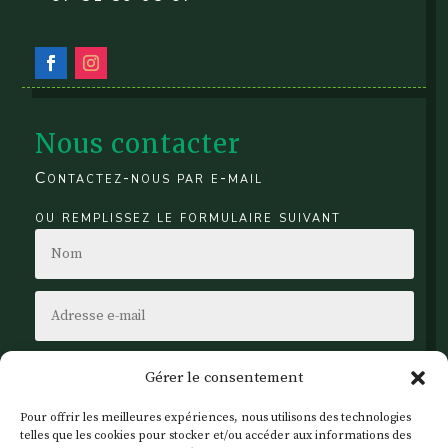
Nous contacter
Contactez-nous par e-mail
ou remplissez le formulaire suivant
Gérer le consentement
Pour offrir les meilleures expériences, nous utilisons des technologies
telles que les cookies pour stocker et/ou accéder aux informations des