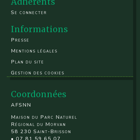
Adhérents
Se connecter
Informations
Presse
Mentions légales
Plan du site
Gestion des cookies
Coordonnées
AFSNN
Maison du Parc Naturel
Régional du Morvan
58 230 Saint-Brisson
• 07 81 59 65 07