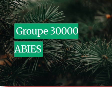
Groupe 30000
ABIES