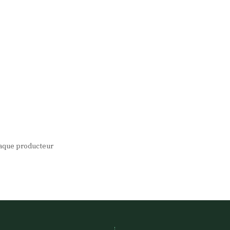
chaque producteur