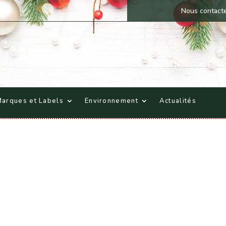
Nous contact
arques et Labels
Environnement
Actualités