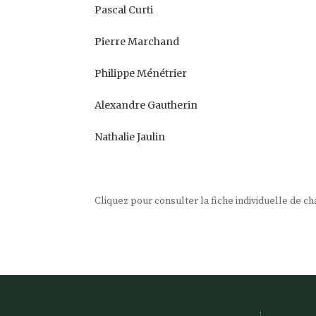
Pascal Curti
Pierre Marchand
Philippe Ménétrier
Alexandre Gautherin
Nathalie Jaulin
Cliquez pour consulter la fiche individuelle de 