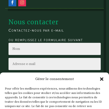
Nous contacter
Contactez-nous par e-mail
ou remplissez le formulaire suivant
Gérer le consentement
Pour offrir les meilleures expériences, nous utilisons des technologies
telles que les cookies pour stocker et/ou accéder aux informations des
appareils. Le fait de consentir à ces technologies nous permettra de
traiter des données telles que le comportement de navigation ou les ID
uniques sur ce site. Le fait de ne pas consentir ou de retirer son