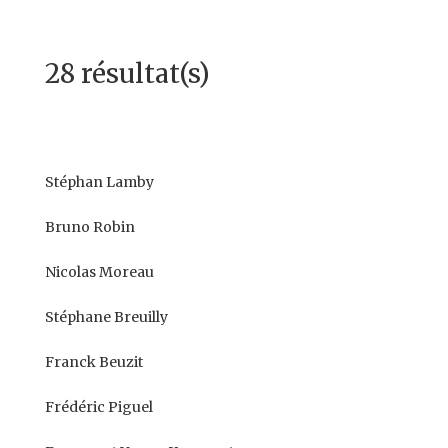
28 résultat(s)
Stéphan Lamby
Bruno Robin
Nicolas Moreau
Stéphane Breuilly
Franck Beuzit
Frédéric Piguel