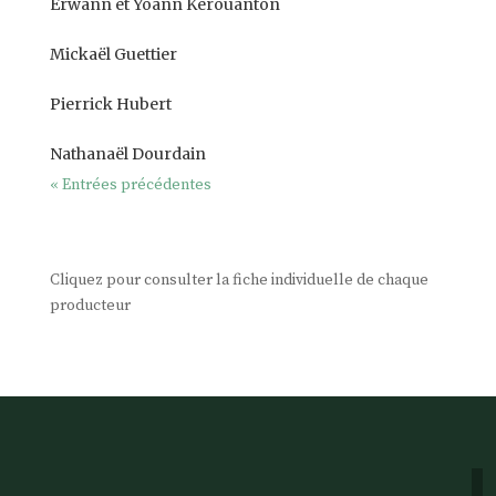
Erwann et Yoann Kerouanton
Mickaël Guettier
Pierrick Hubert
Nathanaël Dourdain
« Entrées précédentes
Cliquez pour consulter la fiche individuelle de chaque
producteur