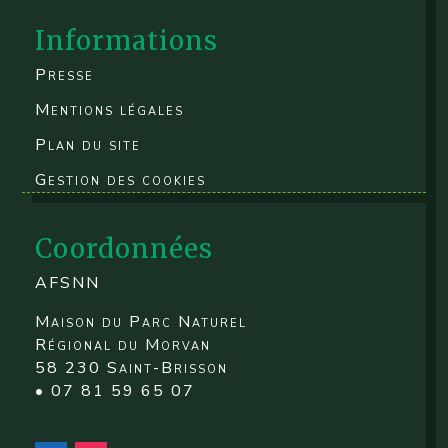
Informations
Presse
Mentions légales
Plan du site
Gestion des cookies
Coordonnées
AFSNN
Maison du Parc Naturel
Régional du Morvan
58 230 Saint-Brisson
• 07 81 59 65 07