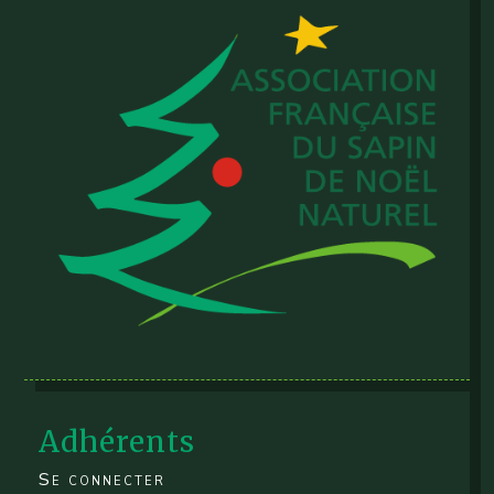
Adhérents
Se connecter