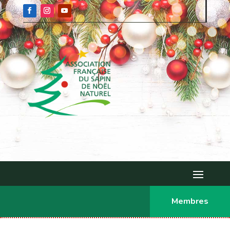
Membres