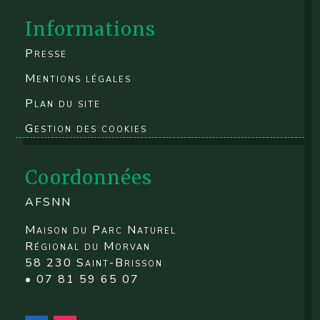
Informations
Presse
Mentions légales
Plan du site
Gestion des cookies
Coordonnées
AFSNN
Maison du Parc Naturel
Régional du Morvan
58 230 Saint-Brisson
• 07 81 59 65 07