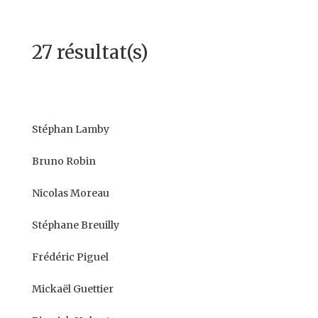
27 résultat(s)
Stéphan Lamby
Bruno Robin
Nicolas Moreau
Stéphane Breuilly
Frédéric Piguel
Mickaël Guettier