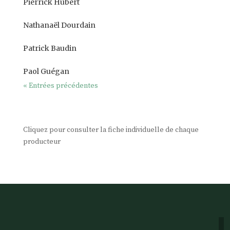
Pierrick Hubert
Nathanaël Dourdain
Patrick Baudin
Paol Guégan
« Entrées précédentes
Cliquez pour consulter la fiche individuelle de chaque
producteur