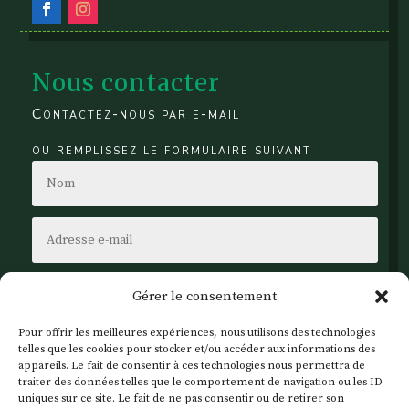
Nous contacter
Contactez-nous par e-mail
ou remplissez le formulaire suivant
Gérer le consentement
Pour offrir les meilleures expériences, nous utilisons des technologies
telles que les cookies pour stocker et/ou accéder aux informations des
appareils. Le fait de consentir à ces technologies nous permettra de
traiter des données telles que le comportement de navigation ou les ID
uniques sur ce site. Le fait de ne pas consentir ou de retirer son