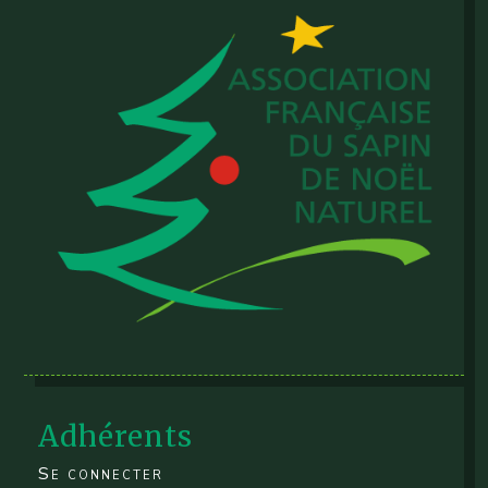
Adhérents
Se connecter