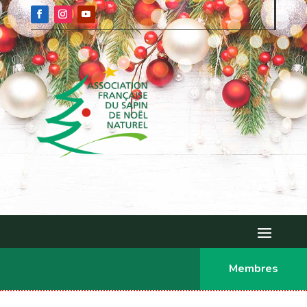
Membres