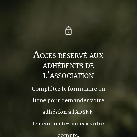
Accès réservé aux
adhérents de
l'association
Complétez le formulaire en
ligne pour demander votre
adhésion à l'AFSNN.
Ou connectez-vous à votre
compte.