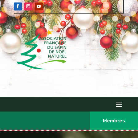
Membres