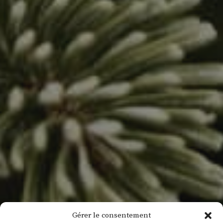
Gérer le consentement