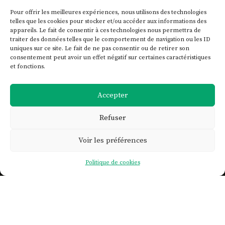
Pour offrir les meilleures expériences, nous utilisons des technologies
telles que les cookies pour stocker et/ou accéder aux informations des
appareils. Le fait de consentir à ces technologies nous permettra de
traiter des données telles que le comportement de navigation ou les ID
uniques sur ce site. Le fait de ne pas consentir ou de retirer son
consentement peut avoir un effet négatif sur certaines caractéristiques
et fonctions.
Accepter
Refuser
Voir les préférences

Politique de cookies