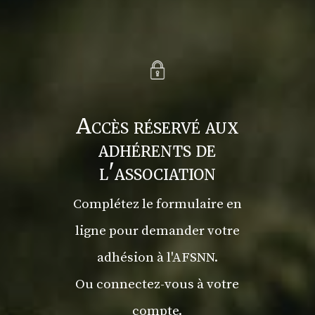
Accès réservé aux
adhérents de
l'association
Complétez le formulaire en
ligne pour demander votre
adhésion à l'AFSNN.
Ou connectez-vous à votre
compte.