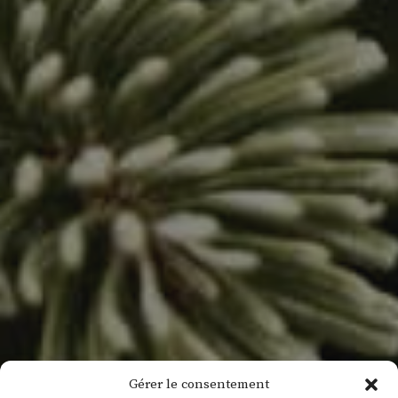
Gérer le consentement