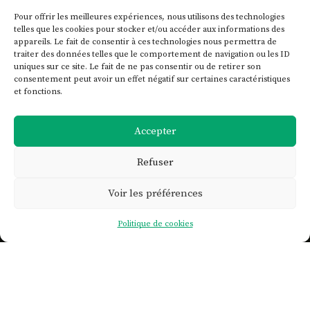
Pour offrir les meilleures expériences, nous utilisons des technologies
telles que les cookies pour stocker et/ou accéder aux informations des
appareils. Le fait de consentir à ces technologies nous permettra de
traiter des données telles que le comportement de navigation ou les ID
uniques sur ce site. Le fait de ne pas consentir ou de retirer son
consentement peut avoir un effet négatif sur certaines caractéristiques
et fonctions.
Accepter
Refuser
Voir les préférences

Politique de cookies