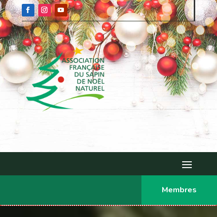
Membres