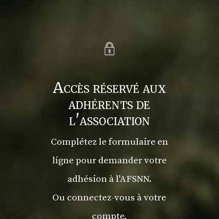
Accès réservé aux
adhérents de
l'association
Complétez le formulaire en
ligne pour demander votre
adhésion à l'AFSNN.
Ou connectez-vous à votre
compte.