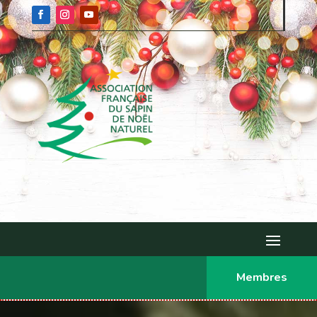
Membres