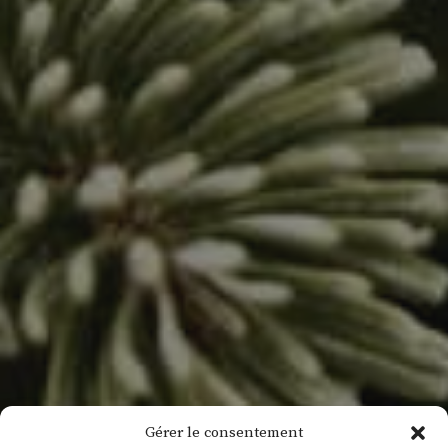
Gérer le consentement