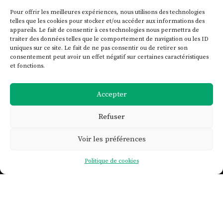
Pour offrir les meilleures expériences, nous utilisons des technologies
telles que les cookies pour stocker et/ou accéder aux informations des
appareils. Le fait de consentir à ces technologies nous permettra de
traiter des données telles que le comportement de navigation ou les ID
uniques sur ce site. Le fait de ne pas consentir ou de retirer son
consentement peut avoir un effet négatif sur certaines caractéristiques
et fonctions.
Accepter
Refuser
Voir les préférences

Politique de cookies