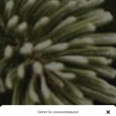
Gérer le consentement