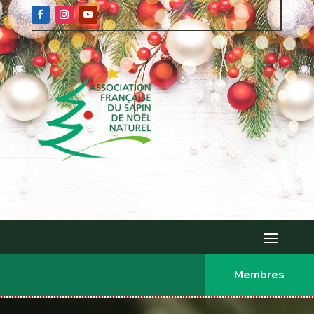
Membres