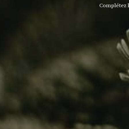
Complétez l