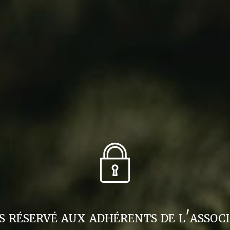
s réservé aux adhérents de l'associ