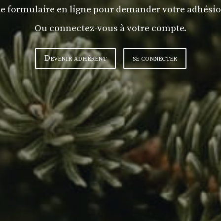
e formulaire en ligne pour demander votre adhésio
Ou connectez-vous à votre compte.
Devenir adhérent
se connecter