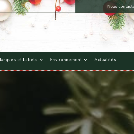
Nous contact
arques et Labels
Environnement
Actualités