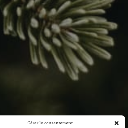
Gérer le consentement