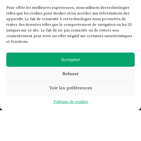
Pour offrir les meilleures expériences, nous utilisons des technologies
telles que les cookies pour stocker et/ou accéder aux informations des
appareils. Le fait de consentir à ces technologies nous permettra de
traiter des données telles que le comportement de navigation ou les ID
uniques sur ce site. Le fait de ne pas consentir ou de retirer son
consentement peut avoir un effet négatif sur certaines caractéristiques
et fonctions.
Accepter
Refuser
Voir les préférences

Politique de cookies