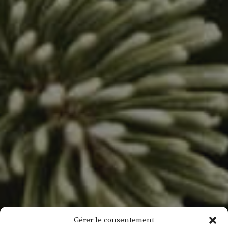
Gérer le consentement