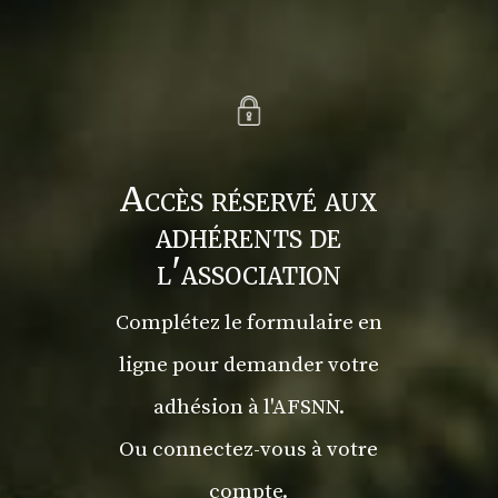
Accès réservé aux
adhérents de
l'association
Complétez le formulaire en
ligne pour demander votre
adhésion à l'AFSNN.
Ou connectez-vous à votre
compte.