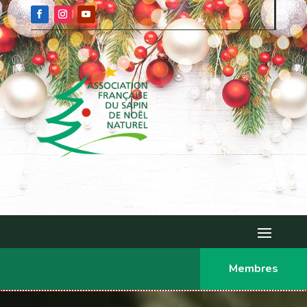
Membres