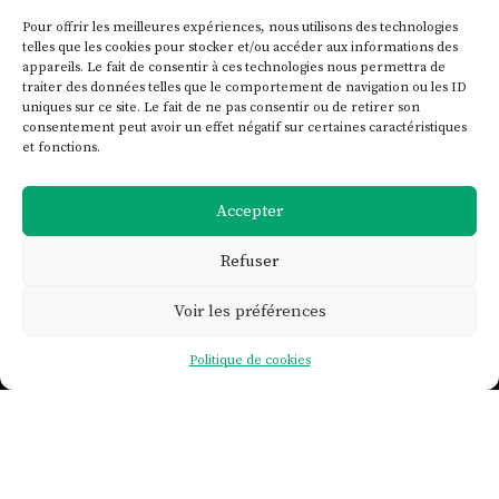
Pour offrir les meilleures expériences, nous utilisons des technologies
telles que les cookies pour stocker et/ou accéder aux informations des
appareils. Le fait de consentir à ces technologies nous permettra de
traiter des données telles que le comportement de navigation ou les ID
uniques sur ce site. Le fait de ne pas consentir ou de retirer son
consentement peut avoir un effet négatif sur certaines caractéristiques
et fonctions.
Accepter
Refuser
Voir les préférences

Politique de cookies