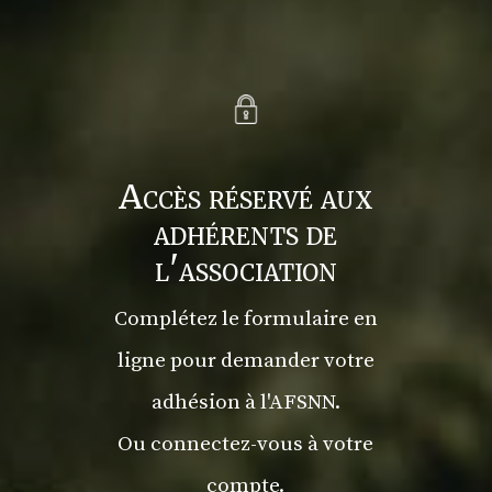
Accès réservé aux
adhérents de
l'association
Complétez le formulaire en
ligne pour demander votre
adhésion à l'AFSNN.
Ou connectez-vous à votre
compte.