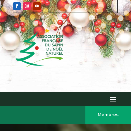
Membres