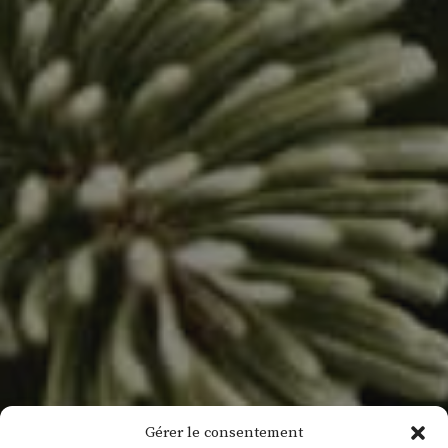
Gérer le consentement