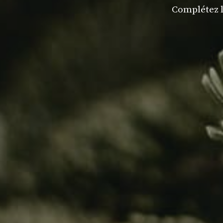
Complétez l