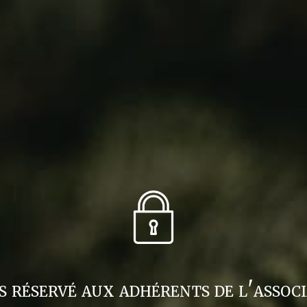
s réservé aux adhérents de l'associ