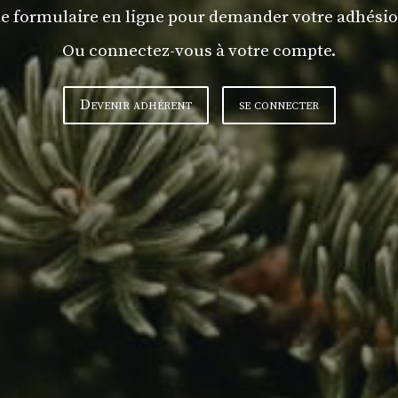
e formulaire en ligne pour demander votre adhésio
Ou connectez-vous à votre compte.
Devenir adhérent
se connecter