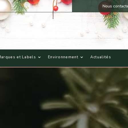
Nous contact
arques et Labels
Environnement
Actualités