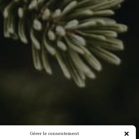
Gérer le consentement