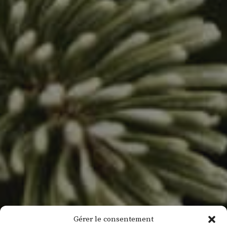
Gérer le consentement