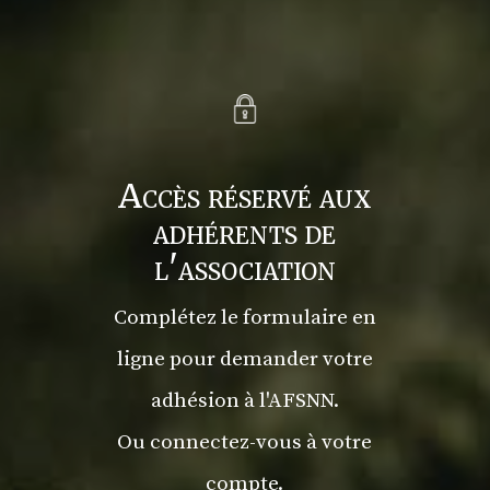
Accès réservé aux
adhérents de
l'association
Complétez le formulaire en
ligne pour demander votre
adhésion à l'AFSNN.
Ou connectez-vous à votre
compte.