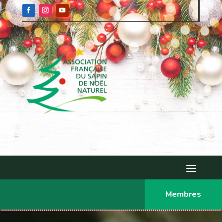
Membres