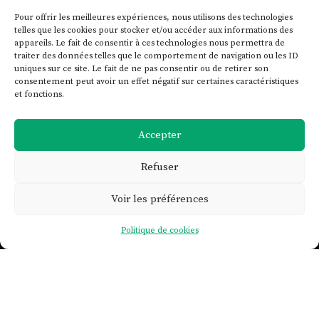
Pour offrir les meilleures expériences, nous utilisons des technologies
telles que les cookies pour stocker et/ou accéder aux informations des
appareils. Le fait de consentir à ces technologies nous permettra de
traiter des données telles que le comportement de navigation ou les ID
uniques sur ce site. Le fait de ne pas consentir ou de retirer son
consentement peut avoir un effet négatif sur certaines caractéristiques
et fonctions.
Accepter
Refuser
Voir les préférences

Politique de cookies