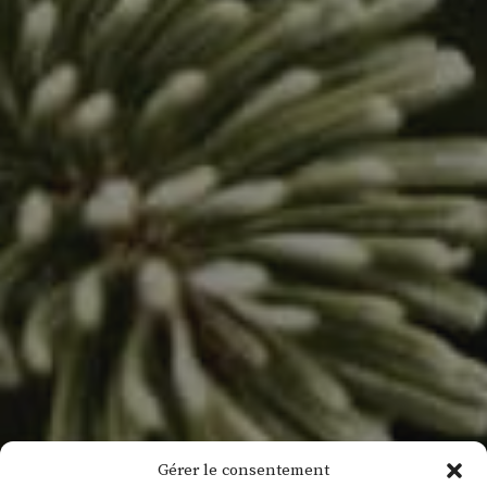
Gérer le consentement