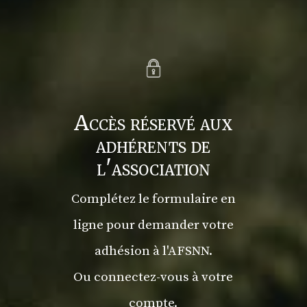
Accès réservé aux
adhérents de
l'association
Complétez le formulaire en
ligne pour demander votre
adhésion à l'AFSNN.
Ou connectez-vous à votre
compte.