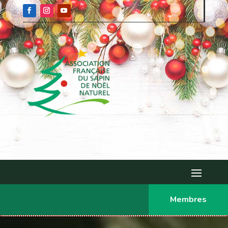
Membres