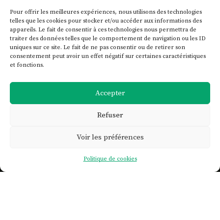
Pour offrir les meilleures expériences, nous utilisons des technologies
telles que les cookies pour stocker et/ou accéder aux informations des
appareils. Le fait de consentir à ces technologies nous permettra de
traiter des données telles que le comportement de navigation ou les ID
uniques sur ce site. Le fait de ne pas consentir ou de retirer son
consentement peut avoir un effet négatif sur certaines caractéristiques
et fonctions.
Accepter
Refuser
Voir les préférences

Politique de cookies