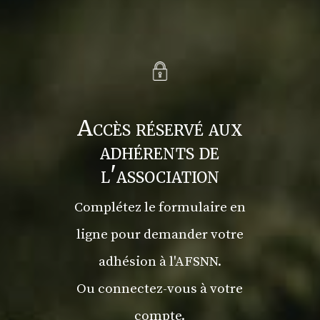
Accès réservé aux
adhérents de
l'association
Complétez le formulaire en
ligne pour demander votre
adhésion à l'AFSNN.
Ou connectez-vous à votre
compte.