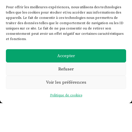
Pour offrir les meilleures expériences, nous utilisons des technologies
telles que les cookies pour stocker et/ou accéder aux informations des
appareils. Le fait de consentir à ces technologies nous permettra de
traiter des données telles que le comportement de navigation ou les ID
uniques sur ce site. Le fait de ne pas consentir ou de retirer son
consentement peut avoir un effet négatif sur certaines caractéristiques
et fonctions.
Accepter
Refuser
Voir les préférences

Politique de cookies