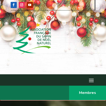
Membres