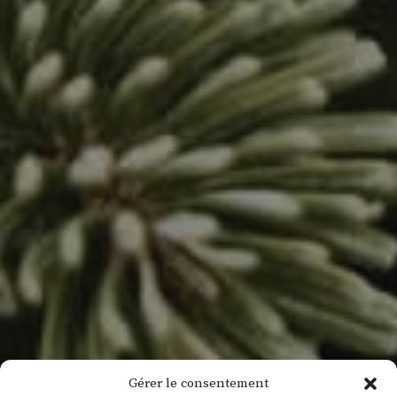
Gérer le consentement