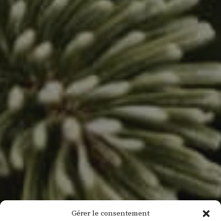
Gérer le consentement