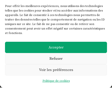
Pour offrir les meilleures expériences, nous utilisons des technologies
telles que les cookies pour stocker et/ou accéder aux informations des
appareils. Le fait de consentir à ces technologies nous permettra de
traiter des données telles que le comportement de navigation ou les ID
uniques sur ce site. Le fait de ne pas consentir ou de retirer son
consentement peut avoir un effet négatif sur certaines caractéristiques
et fonctions.
Accepter
Refuser
Voir les préférences

Politique de cookies