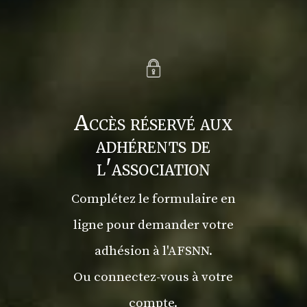
Accès réservé aux
adhérents de
l'association
Complétez le formulaire en
ligne pour demander votre
adhésion à l'AFSNN.
Ou connectez-vous à votre
compte.