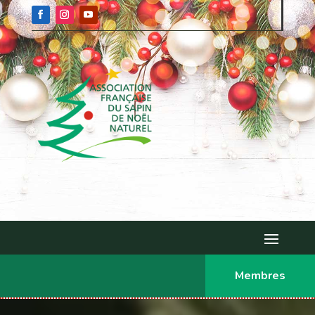
Membres