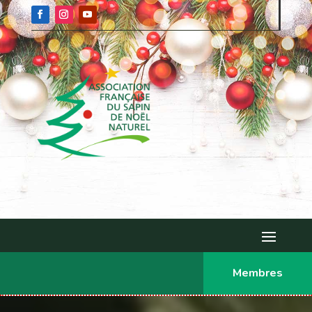
Membres