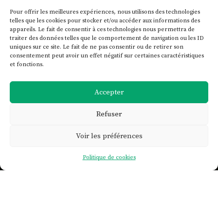
Pour offrir les meilleures expériences, nous utilisons des technologies
telles que les cookies pour stocker et/ou accéder aux informations des
appareils. Le fait de consentir à ces technologies nous permettra de
traiter des données telles que le comportement de navigation ou les ID
uniques sur ce site. Le fait de ne pas consentir ou de retirer son
consentement peut avoir un effet négatif sur certaines caractéristiques
et fonctions.
Accepter
Refuser
Voir les préférences

Politique de cookies