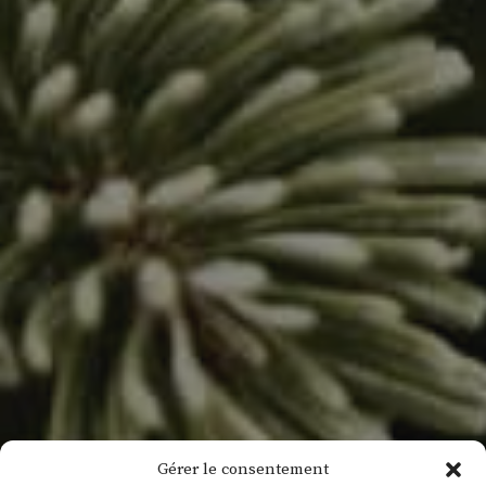
Gérer le consentement