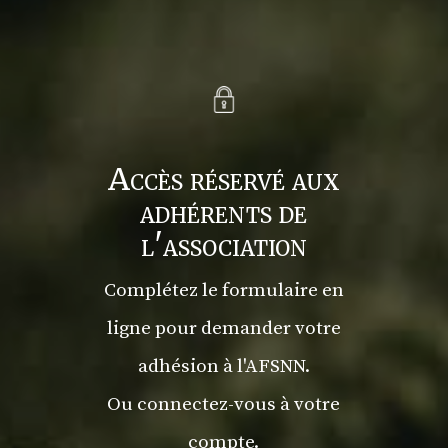
Accès réservé aux
adhérents de
l'association
Complétez le formulaire en
ligne pour demander votre
adhésion à l'AFSNN.
Ou connectez-vous à votre
compte.