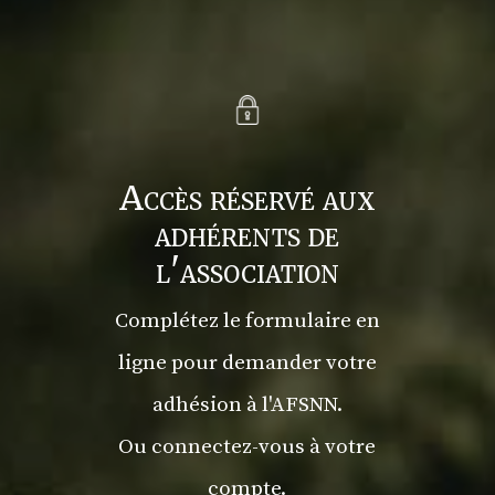
Accès réservé aux
adhérents de
l'association
Complétez le formulaire en
ligne pour demander votre
adhésion à l'AFSNN.
Ou connectez-vous à votre
compte.