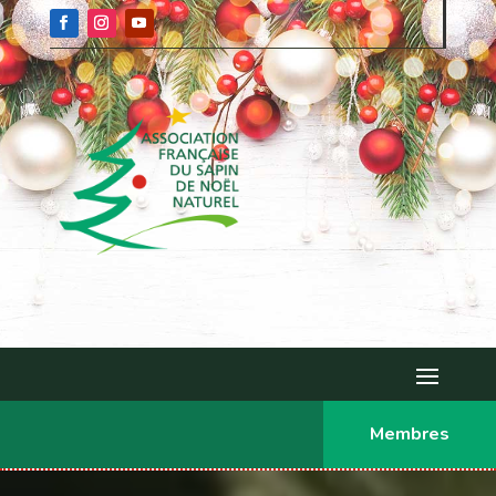
Membres