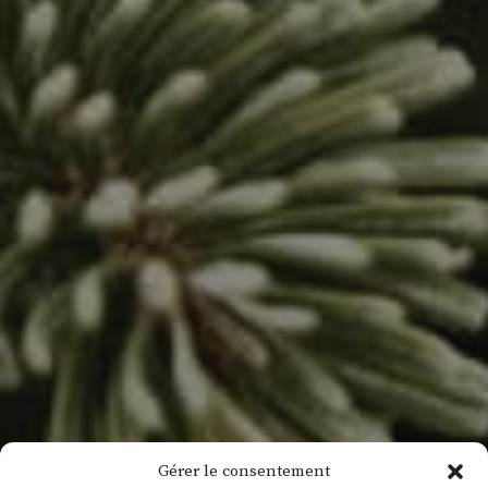
Gérer le consentement