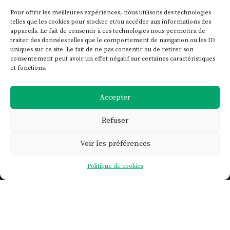
Pour offrir les meilleures expériences, nous utilisons des technologies
telles que les cookies pour stocker et/ou accéder aux informations des
appareils. Le fait de consentir à ces technologies nous permettra de
traiter des données telles que le comportement de navigation ou les ID
uniques sur ce site. Le fait de ne pas consentir ou de retirer son
consentement peut avoir un effet négatif sur certaines caractéristiques
et fonctions.
Accepter
Refuser
Voir les préférences

Politique de cookies